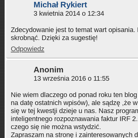
Michał Rykiert
3 kwietnia 2014 o 12:34
Zdecydowanie jest to temat wart opisania.
skrobnąć. Dzięki za sugestię!
Odpowiedz
Anonim
13 września 2016 o 11:55
Nie wiem dlaczego od ponad roku ten blog 
na datę ostatnich wpisów), ale sądzę ,że 
się w tej kwestji dzieje u nas. Nasz progra
inteligentnego rozpoznawania faktur IRF 2
czego się nie można wstydzić.
Zapraszam na stronę i zainteresowanych d