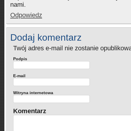
nami.
Odpowiedz
Dodaj komentarz
Twój adres e-mail nie zostanie opublikow
Podpis
E-mail
Witryna internetowa
Komentarz