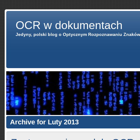
OCR w dokumentach
Jedyny, polski blog o Optycznym Rozpoznawaniu Znaków
Archive for Luty 2013